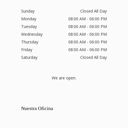
Sunday
Closed All Day
Monday
08:00 AM - 06:00 PM
Tuesday
08:00 AM - 06:00 PM
Wednesday
08:00 AM - 06:00 PM
Thursday
08:00 AM - 06:00 PM
Friday
08:00 AM - 06:00 PM
Saturday
Closed All Day
We are open.
Nuestra Oficina