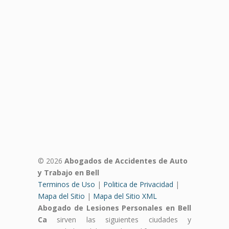
© 2026
Abogados de Accidentes de Auto
y Trabajo en Bell
Terminos de Uso
|
Politica de Privacidad
|
Mapa del Sitio
|
Mapa del Sitio XML
Abogado de Lesiones Personales en Bell
Ca
sirven las siguientes ciudades y