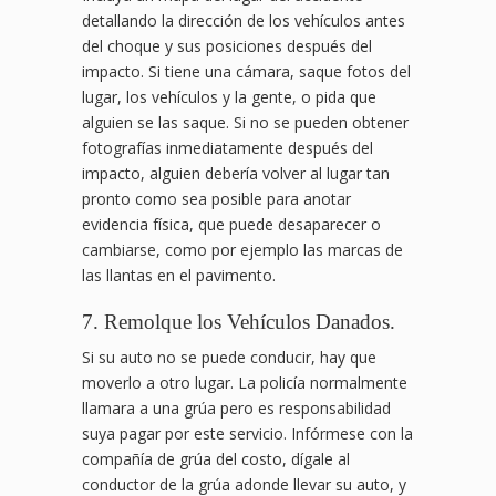
detallando la dirección de los vehículos antes
del choque y sus posiciones después del
impacto. Si tiene una cámara, saque fotos del
lugar, los vehículos y la gente, o pida que
alguien se las saque. Si no se pueden obtener
fotografías inmediatamente después del
impacto, alguien debería volver al lugar tan
pronto como sea posible para anotar
evidencia física, que puede desaparecer o
cambiarse, como por ejemplo las marcas de
las llantas en el pavimento.
7. Remolque los Vehículos Danados.
Si su auto no se puede conducir, hay que
moverlo a otro lugar. La policía normalmente
llamara a una grúa pero es responsabilidad
suya pagar por este servicio. Infórmese con la
compañía de grúa del costo, dígale al
conductor de la grúa adonde llevar su auto, y