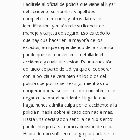
Facilítele al oficial de policía que viene al lugar
del accidente su nombre y apellidos
completos, dirección, y otros datos de
identificación, y muéstrele su licencia de
manejo y tarjeta de seguro. Eso es todo lo
que hay que hacer en la mayoría de los
estados, aunque dependiendo de la situación
puede que sea conveniente detallarle el
accidente y cualquier lesion. Es una cuestión
de juicio de parte de Ud. ya que el cooperar
con la policía se vera bien en los ojos del
policía que podría ser testigo, mientras no
cooperar podría ser visto como un intento de
negar culpa por el accidente. Haga lo que
haga, nunca admita culpa por el accidente a la
policía ni hable sobre el caso con nadie mas.
Hasta una declaración sencilla de “Lo siento”
puede interpretarse como admisión de culpa.
Habra tiempo suficiente luego para aclarar lo