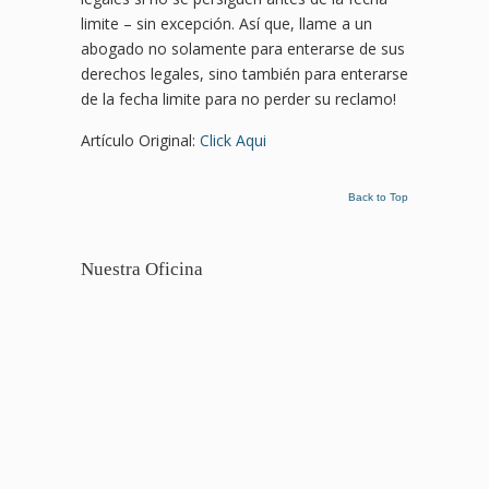
limite – sin excepción. Así que, llame a un
abogado no solamente para enterarse de sus
derechos legales, sino también para enterarse
de la fecha limite para no perder su reclamo!
Artículo Original:
Click Aqui
Back to Top
Nuestra Oficina