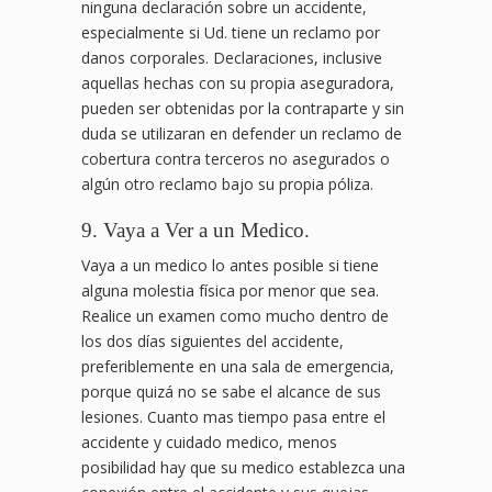
ninguna declaración sobre un accidente,
especialmente si Ud. tiene un reclamo por
danos corporales. Declaraciones, inclusive
aquellas hechas con su propia aseguradora,
pueden ser obtenidas por la contraparte y sin
duda se utilizaran en defender un reclamo de
cobertura contra terceros no asegurados o
algún otro reclamo bajo su propia póliza.
9. Vaya a Ver a un Medico.
Vaya a un medico lo antes posible si tiene
alguna molestia física por menor que sea.
Realice un examen como mucho dentro de
los dos días siguientes del accidente,
preferiblemente en una sala de emergencia,
porque quizá no se sabe el alcance de sus
lesiones. Cuanto mas tiempo pasa entre el
accidente y cuidado medico, menos
posibilidad hay que su medico establezca una