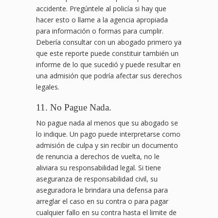
accidente. Pregúntele al policía si hay que
hacer esto o llame a la agencia apropiada
para información o formas para cumplir.
Debería consultar con un abogado primero ya
que este reporte puede constituir también un
informe de lo que sucedió y puede resultar en
una admisión que podría afectar sus derechos
legales.
11. No Pague Nada.
No pague nada al menos que su abogado se
lo indique. Un pago puede interpretarse como
admisión de culpa y sin recibir un documento
de renuncia a derechos de vuelta, no le
aliviara su responsabilidad legal. Si tiene
aseguranza de responsabilidad civil, su
aseguradora le brindara una defensa para
arreglar el caso en su contra o para pagar
cualquier fallo en su contra hasta el limite de