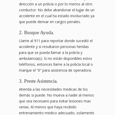
dirección a un policía o por lo menos al otro
conductor. No debe abandonar el lugar de un
accidente en el cual ha estado involucrado ya
que puede derivar en cargos penales.
2. Busque Ayuda.
Llame al 911 para reportar donde sucedió el
accidente y si resultaron personas heridas
para que se pueda llamar a la policía y
ambulancia(s). Si no están disponibles estos
teléfonos, entonces llame a la policía local o
marque el “0” para asistencia de operadora.
3. Preste Asistencia.
Atienda a las necesidades medicas de los
demás si puede. No mueva a nadie al menos
que sea necesario para evitar lesiones mas
serias. Al menos que haya recibido
entrenamiento medico adecuado, solamente