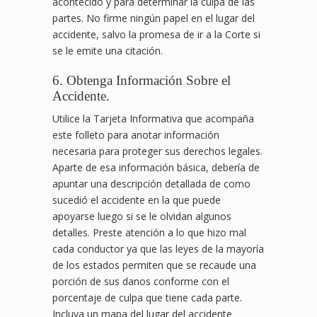
acontecido y para determinar la culpa de las
partes. No firme ningún papel en el lugar del
accidente, salvo la promesa de ir a la Corte si
se le emite una citación.
6. Obtenga Información Sobre el
Accidente.
Utilice la Tarjeta Informativa que acompaña
este folleto para anotar información
necesaria para proteger sus derechos legales.
Aparte de esa información básica, debería de
apuntar una descripción detallada de como
sucedió el accidente en la que puede
apoyarse luego si se le olvidan algunos
detalles. Preste atención a lo que hizo mal
cada conductor ya que las leyes de la mayoría
de los estados permiten que se recaude una
porción de sus danos conforme con el
porcentaje de culpa que tiene cada parte.
Incluya un mapa del lugar del accidente