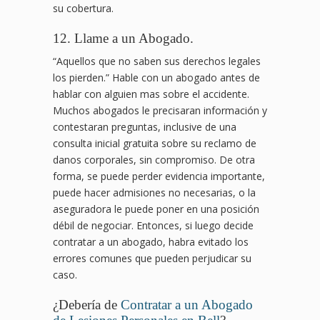
su cobertura.
12. Llame a un Abogado.
“Aquellos que no saben sus derechos legales
los pierden.” Hable con un abogado antes de
hablar con alguien mas sobre el accidente.
Muchos abogados le precisaran información y
contestaran preguntas, inclusive de una
consulta inicial gratuita sobre su reclamo de
danos corporales, sin compromiso. De otra
forma, se puede perder evidencia importante,
puede hacer admisiones no necesarias, o la
aseguradora le puede poner en una posición
débil de negociar. Entonces, si luego decide
contratar a un abogado, habra evitado los
errores comunes que pueden perjudicar su
caso.
¿Debería de
Contratar a un Abogado