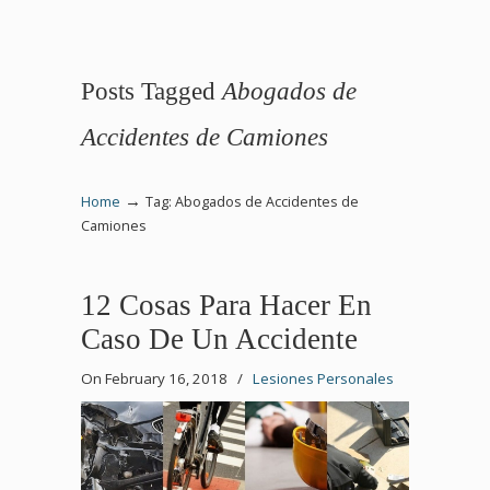
Posts Tagged
Abogados de
Accidentes de Camiones
→
Home
Tag: Abogados de Accidentes de
Camiones
12 Cosas Para Hacer En
Caso De Un Accidente
On February 16, 2018
/
Lesiones Personales