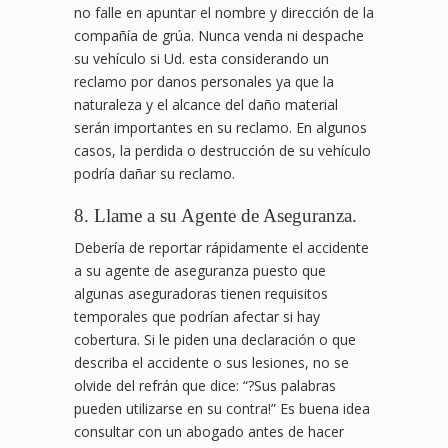
no falle en apuntar el nombre y dirección de la
compañía de grúa. Nunca venda ni despache
su vehículo si Ud. esta considerando un
reclamo por danos personales ya que la
naturaleza y el alcance del daño material
serán importantes en su reclamo. En algunos
casos, la perdida o destrucción de su vehículo
podría dañar su reclamo.
8. Llame a su Agente de Aseguranza.
Debería de reportar rápidamente el accidente
a su agente de aseguranza puesto que
algunas aseguradoras tienen requisitos
temporales que podrían afectar si hay
cobertura. Si le piden una declaración o que
describa el accidente o sus lesiones, no se
olvide del refrán que dice: “?Sus palabras
pueden utilizarse en su contra!” Es buena idea
consultar con un abogado antes de hacer