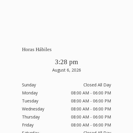
Horas Hábiles
3:28 pm
August 6, 2026
Sunday
Closed All Day
Monday
08:00 AM - 06:00 PM
Tuesday
08:00 AM - 06:00 PM
Wednesday
08:00 AM - 06:00 PM
Thursday
08:00 AM - 06:00 PM
Friday
08:00 AM - 06:00 PM
Saturday
Closed All Day