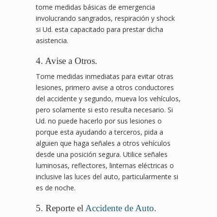
tome medidas básicas de emergencia
involucrando sangrados, respiración y shock
si Ud. esta capacitado para prestar dicha
asistencia.
4. Avise a Otros.
Tome medidas inmediatas para evitar otras
lesiones, primero avise a otros conductores
del accidente y segundo, mueva los vehículos,
pero solamente si esto resulta necesario. Si
Ud. no puede hacerlo por sus lesiones o
porque esta ayudando a terceros, pida a
alguien que haga señales a otros vehículos
desde una posición segura. Utilice señales
luminosas, reflectores, linternas eléctricas o
inclusive las luces del auto, particularmente si
es de noche.
5. Reporte el
Accidente de Auto
.