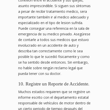
conexión entre el accidente y sus quejas,
asunto imprescindible. Si siguen sus síntomas
a pesar de recibir tratamiento medico, sera
importante también ir al medico adecuado y
especializado en el tipo de lesion sufrida.
Puede conseguir una referencia en la sala de
emergencia de su medico privado. Asegúrese
de contarle a todos sus medicos que estuvo
involucrado en un accidente de auto y
describa tan correctamente como le sea
posible lo que le sucedió fisicamente y como
se ha sentido desde entonces. Sin embargo,
no hable sobre ningún reclamo legal que
pueda tener con su doctor.
10. Registre un Reporte de Accidente.
Muchos estados requieren que se registre un
informe escrito con el departamento estatal
responsable de vehículos de motor dentro de
un cierto periodo de tiempo después del