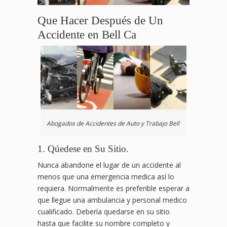
Que Hacer Después de Un
Accidente en Bell Ca
Abogados de Accidentes de Auto y Trabajo Bell
1. Qúedese en Su Sitio.
Nunca abandone el lugar de un accidente al
menos que una emergencia medica así lo
requiera. Normalmente es preferible esperar a
que llegue una ambulancia y personal medico
cualificado. Debería quedarse en su sitio
hasta que facilite su nombre completo y