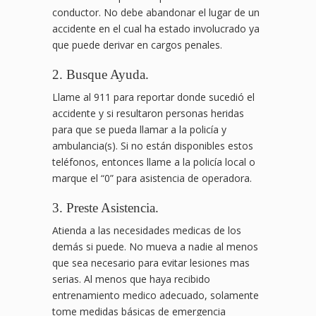
conductor. No debe abandonar el lugar de un
accidente en el cual ha estado involucrado ya
que puede derivar en cargos penales.
2. Busque Ayuda.
Llame al 911 para reportar donde sucedió el
accidente y si resultaron personas heridas
para que se pueda llamar a la policía y
ambulancia(s). Si no están disponibles estos
teléfonos, entonces llame a la policía local o
marque el “0” para asistencia de operadora.
3. Preste Asistencia.
Atienda a las necesidades medicas de los
demás si puede. No mueva a nadie al menos
que sea necesario para evitar lesiones mas
serias. Al menos que haya recibido
entrenamiento medico adecuado, solamente
tome medidas básicas de emergencia