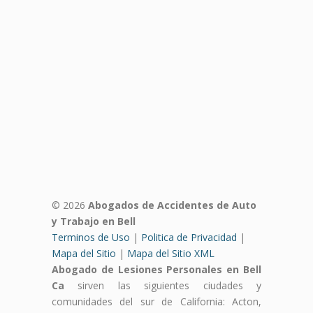
© 2026
Abogados de Accidentes de Auto
y Trabajo en Bell
Terminos de Uso
|
Politica de Privacidad
|
Mapa del Sitio
|
Mapa del Sitio XML
Abogado de Lesiones Personales en Bell
Ca
sirven las siguientes ciudades y
comunidades del sur de California: Acton,