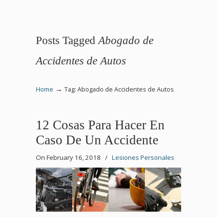
Posts Tagged
Abogado de
Accidentes de Autos
→
Home
Tag: Abogado de Accidentes de Autos
12 Cosas Para Hacer En
Caso De Un Accidente
On February 16, 2018
/
Lesiones Personales