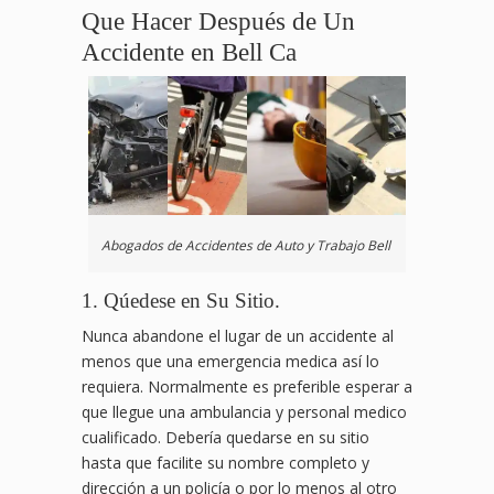
Que Hacer Después de Un
Accidente en Bell Ca
Abogados de Accidentes de Auto y Trabajo Bell
1. Qúedese en Su Sitio.
Nunca abandone el lugar de un accidente al
menos que una emergencia medica así lo
requiera. Normalmente es preferible esperar a
que llegue una ambulancia y personal medico
cualificado. Debería quedarse en su sitio
hasta que facilite su nombre completo y
dirección a un policía o por lo menos al otro