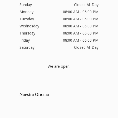
Sunday
Closed All Day
Monday
08:00 AM - 06:00 PM
Tuesday
08:00 AM - 06:00 PM
Wednesday
08:00 AM - 06:00 PM
Thursday
08:00 AM - 06:00 PM
Friday
08:00 AM - 06:00 PM
Saturday
Closed All Day
We are open.
Nuestra Oficina