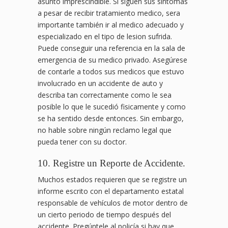
asunto imprescindible. Si siguen sus síntomas
a pesar de recibir tratamiento medico, sera
importante también ir al medico adecuado y
especializado en el tipo de lesion sufrida.
Puede conseguir una referencia en la sala de
emergencia de su medico privado. Asegúrese
de contarle a todos sus medicos que estuvo
involucrado en un accidente de auto y
describa tan correctamente como le sea
posible lo que le sucedió fisicamente y como
se ha sentido desde entonces. Sin embargo,
no hable sobre ningún reclamo legal que
pueda tener con su doctor.
10. Registre un Reporte de Accidente.
Muchos estados requieren que se registre un
informe escrito con el departamento estatal
responsable de vehículos de motor dentro de
un cierto periodo de tiempo después del
accidente. Pregúntele al policía si hay que