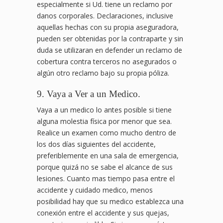
especialmente si Ud. tiene un reclamo por
danos corporales. Declaraciones, inclusive
aquellas hechas con su propia aseguradora,
pueden ser obtenidas por la contraparte y sin
duda se utilizaran en defender un reclamo de
cobertura contra terceros no asegurados o
algún otro reclamo bajo su propia póliza.
9. Vaya a Ver a un Medico.
Vaya a un medico lo antes posible si tiene
alguna molestia física por menor que sea.
Realice un examen como mucho dentro de
los dos días siguientes del accidente,
preferiblemente en una sala de emergencia,
porque quizá no se sabe el alcance de sus
lesiones. Cuanto mas tiempo pasa entre el
accidente y cuidado medico, menos
posibilidad hay que su medico establezca una
conexión entre el accidente y sus quejas,