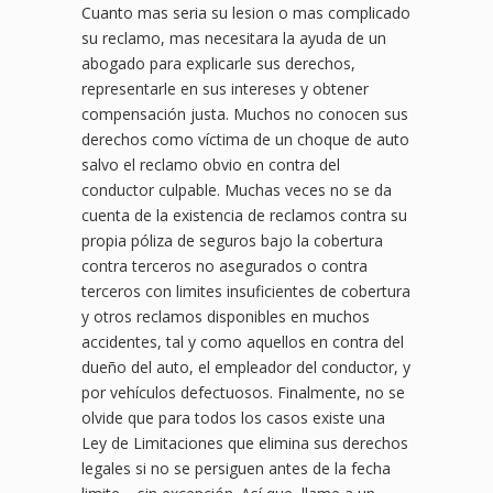
Cuanto mas seria su lesion o mas complicado
su reclamo, mas necesitara la ayuda de un
abogado para explicarle sus derechos,
representarle en sus intereses y obtener
compensación justa. Muchos no conocen sus
derechos como víctima de un choque de auto
salvo el reclamo obvio en contra del
conductor culpable. Muchas veces no se da
cuenta de la existencia de reclamos contra su
propia póliza de seguros bajo la cobertura
contra terceros no asegurados o contra
terceros con limites insuficientes de cobertura
y otros reclamos disponibles en muchos
accidentes, tal y como aquellos en contra del
dueño del auto, el empleador del conductor, y
por vehículos defectuosos. Finalmente, no se
olvide que para todos los casos existe una
Ley de Limitaciones que elimina sus derechos
legales si no se persiguen antes de la fecha