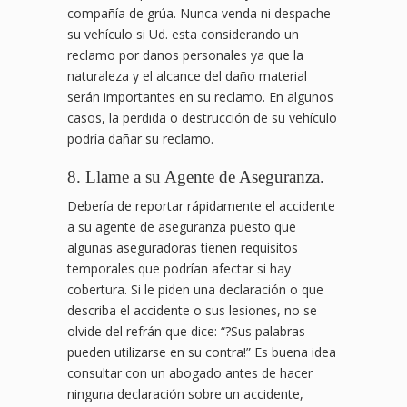
compañía de grúa. Nunca venda ni despache
su vehículo si Ud. esta considerando un
reclamo por danos personales ya que la
naturaleza y el alcance del daño material
serán importantes en su reclamo. En algunos
casos, la perdida o destrucción de su vehículo
podría dañar su reclamo.
8. Llame a su Agente de Aseguranza.
Debería de reportar rápidamente el accidente
a su agente de aseguranza puesto que
algunas aseguradoras tienen requisitos
temporales que podrían afectar si hay
cobertura. Si le piden una declaración o que
describa el accidente o sus lesiones, no se
olvide del refrán que dice: “?Sus palabras
pueden utilizarse en su contra!” Es buena idea
consultar con un abogado antes de hacer
ninguna declaración sobre un accidente,