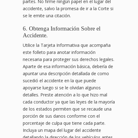
partes. No firme ningún papel en el lugar del
accidente, salvo la promesa de ir a la Corte si
se le emite una citación.
6. Obtenga Información Sobre el
Accidente.
Utilice la Tarjeta Informativa que acompaña
este folleto para anotar información
necesaria para proteger sus derechos legales.
Aparte de esa información básica, debería de
apuntar una descripción detallada de como
sucedió el accidente en la que puede
apoyarse luego si se le olvidan algunos
detalles. Preste atención a lo que hizo mal
cada conductor ya que las leyes de la mayoría
de los estados permiten que se recaude una
porción de sus danos conforme con el
porcentaje de culpa que tiene cada parte.
Incluya un mapa del lugar del accidente
detallando la dirección de los vehículos antes