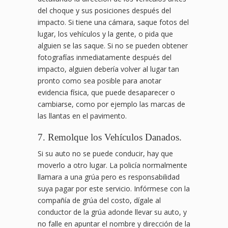
del choque y sus posiciones después del
impacto. Si tiene una cámara, saque fotos del
lugar, los vehículos y la gente, o pida que
alguien se las saque. Si no se pueden obtener
fotografías inmediatamente después del
impacto, alguien debería volver al lugar tan
pronto como sea posible para anotar
evidencia física, que puede desaparecer o
cambiarse, como por ejemplo las marcas de
las llantas en el pavimento.
7. Remolque los Vehículos Danados.
Si su auto no se puede conducir, hay que
moverlo a otro lugar. La policía normalmente
llamara a una grúa pero es responsabilidad
suya pagar por este servicio. Infórmese con la
compañía de grúa del costo, dígale al
conductor de la grúa adonde llevar su auto, y
no falle en apuntar el nombre y dirección de la