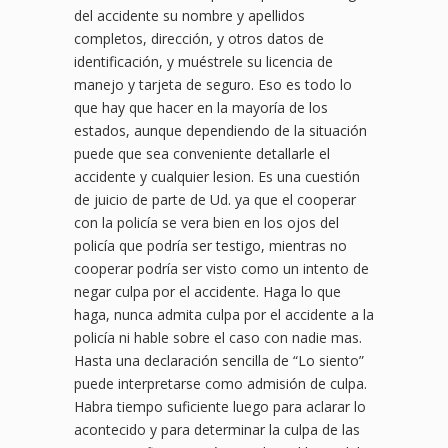
del accidente su nombre y apellidos
completos, dirección, y otros datos de
identificación, y muéstrele su licencia de
manejo y tarjeta de seguro. Eso es todo lo
que hay que hacer en la mayoría de los
estados, aunque dependiendo de la situación
puede que sea conveniente detallarle el
accidente y cualquier lesion. Es una cuestión
de juicio de parte de Ud. ya que el cooperar
con la policía se vera bien en los ojos del
policía que podría ser testigo, mientras no
cooperar podría ser visto como un intento de
negar culpa por el accidente. Haga lo que
haga, nunca admita culpa por el accidente a la
policía ni hable sobre el caso con nadie mas.
Hasta una declaración sencilla de “Lo siento”
puede interpretarse como admisión de culpa.
Habra tiempo suficiente luego para aclarar lo
acontecido y para determinar la culpa de las