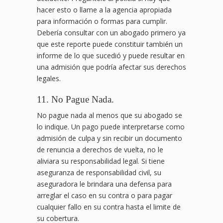
hacer esto o llame a la agencia apropiada
para información o formas para cumplir.
Debería consultar con un abogado primero ya
que este reporte puede constituir también un
informe de lo que sucedió y puede resultar en
una admisión que podría afectar sus derechos
legales.
11. No Pague Nada.
No pague nada al menos que su abogado se
lo indique. Un pago puede interpretarse como
admisión de culpa y sin recibir un documento
de renuncia a derechos de vuelta, no le
aliviara su responsabilidad legal. Si tiene
aseguranza de responsabilidad civil, su
aseguradora le brindara una defensa para
arreglar el caso en su contra o para pagar
cualquier fallo en su contra hasta el limite de
su cobertura.