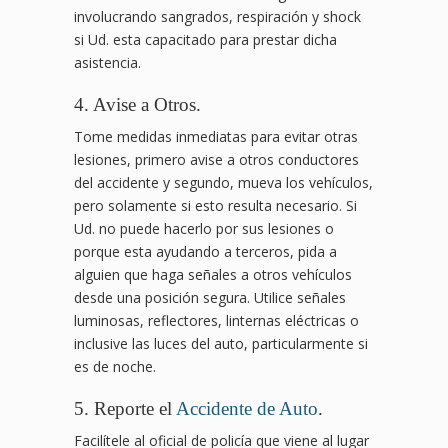
involucrando sangrados, respiración y shock
si Ud. esta capacitado para prestar dicha
asistencia.
4. Avise a Otros.
Tome medidas inmediatas para evitar otras
lesiones, primero avise a otros conductores
del accidente y segundo, mueva los vehículos,
pero solamente si esto resulta necesario. Si
Ud. no puede hacerlo por sus lesiones o
porque esta ayudando a terceros, pida a
alguien que haga señales a otros vehículos
desde una posición segura. Utilice señales
luminosas, reflectores, linternas eléctricas o
inclusive las luces del auto, particularmente si
es de noche.
5. Reporte el
Accidente de Auto
.
Facilítele al oficial de policía que viene al lugar