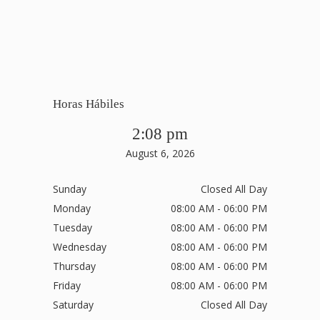
Horas Hábiles
2:08 pm
August 6, 2026
Sunday
Closed All Day
Monday
08:00 AM - 06:00 PM
Tuesday
08:00 AM - 06:00 PM
Wednesday
08:00 AM - 06:00 PM
Thursday
08:00 AM - 06:00 PM
Friday
08:00 AM - 06:00 PM
Saturday
Closed All Day