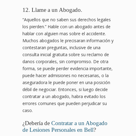
12. Llame a un Abogado.
“Aquellos que no saben sus derechos legales
los pierden.” Hable con un abogado antes de
hablar con alguien mas sobre el accidente.
Muchos abogados le precisaran información y
contestaran preguntas, inclusive de una
consulta inicial gratuita sobre su reclamo de
danos corporales, sin compromiso. De otra
forma, se puede perder evidencia importante,
puede hacer admisiones no necesarias, o la
aseguradora le puede poner en una posición
débil de negociar. Entonces, si luego decide
contratar a un abogado, habra evitado los
errores comunes que pueden perjudicar su
caso.
¿Debería de
Contratar a un Abogado
de Lesiones Personales en Bell
?